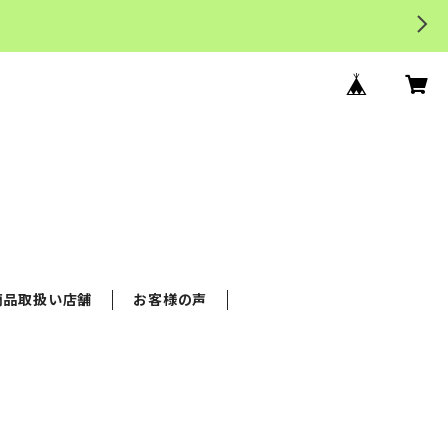
商品取扱い店舗
お客様の声