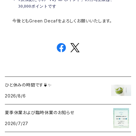
30,000ポイントです
今後ともGreen Decafをよろしくお願いいたします。
ひと休みの時間です🍵✨
2026/8/6
夏季休業および臨時休業のお知らせ
2026/7/27