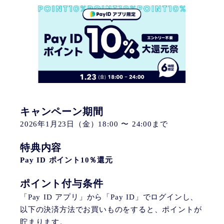
キャンペーン期間
2026年1月23日（金）18:00 〜 24:00まで
特典内容
Pay ID ポイント10％還元
ポイント付与条件
「Pay ID アプリ」から「Pay ID」でログインし、
以下の決済方法でお買いものをすると、ポイントが
貯まります。