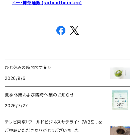
ヒー・抹茶通販 (sctc.official.ec)
ひと休みの時間です🍵✨
2026/8/6
夏季休業および臨時休業のお知らせ
2026/7/27
テレビ東京「ワールドビジネスサテライト（WBS）」を
ご視聴いただきありがとうございました