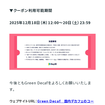
▼
クーポン利用可能期間
2025年12月18日（木）12:00〜20日（土）23:59
今後ともGreen Decafをよろしくお願いいたしま
す。
ウェブサイトURL：
Green Decaf 国内デカフェのコー