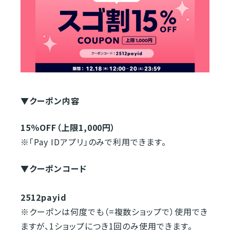
▼クーポン内容
15％OFF（上限1,000円）
※「Pay IDアプリ」のみで利用できます。
▼クーポンコード
2512payid
※クーポンは何度でも（=複数ショップで）使用でき
ますが、1ショップにつき1回のみ使用できます。