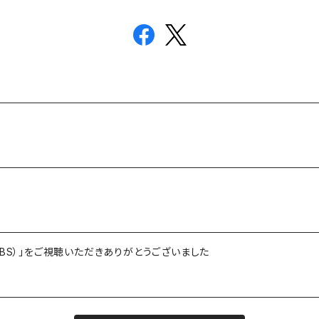
BS）」をご視聴いただきありがとうございました