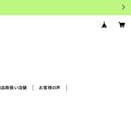
商品取扱い店舗
お客様の声