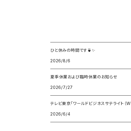
ひと休みの時間です🍵✨
2026/8/6
夏季休業および臨時休業のお知らせ
2026/7/27
テレビ東京「ワールドビジネスサテライト（W
2026/6/4