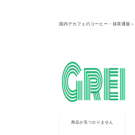
国内デカフェのコーヒー・抹茶通販
～