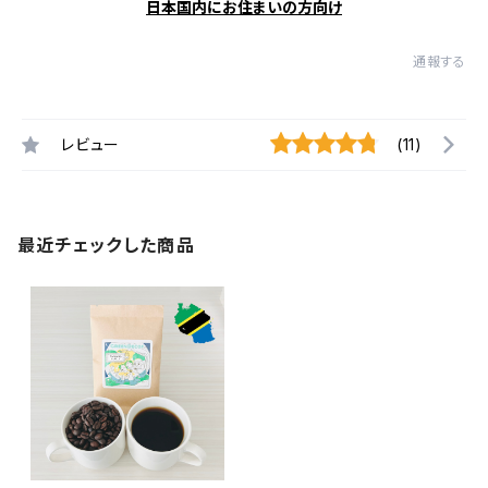
日本国内にお住まいの方向け
通報する
レビュー
(11)
最近チェックした商品