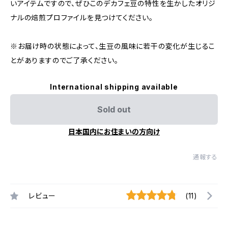
いアイテムですので、ぜひこのデカフェ豆の特性を生かしたオリジ
ナルの焙煎プロファイルを見つけてください。
※お届け時の状態によって、生豆の風味に若干の変化が生じるこ
とがありますのでご了承ください。
International shipping available
Sold out
日本国内にお住まいの方向け
通報する
レビュー
(11)